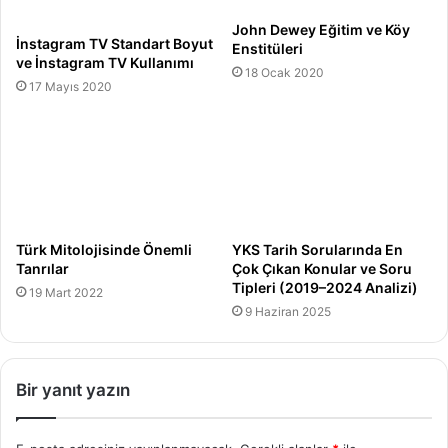
John Dewey Eğitim ve Köy
İnstagram TV Standart Boyut
Enstitüleri
ve İnstagram TV Kullanımı
18 Ocak 2020
17 Mayıs 2020
Türk Mitolojisinde Önemli
YKS Tarih Sorularında En
Tanrılar
Çok Çıkan Konular ve Soru
Tipleri (2019–2024 Analizi)
19 Mart 2022
9 Haziran 2025
Bir yanıt yazın