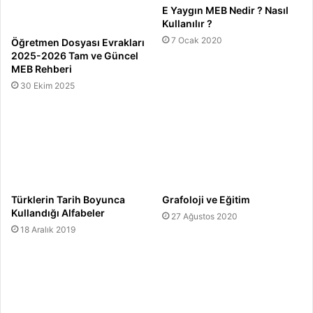
E Yaygın MEB Nedir ? Nasıl
Kullanılır ?
7 Ocak 2020
Öğretmen Dosyası Evrakları
2025-2026 Tam ve Güncel
MEB Rehberi
30 Ekim 2025
Türklerin Tarih Boyunca
Grafoloji ve Eğitim
Kullandığı Alfabeler
27 Ağustos 2020
18 Aralık 2019