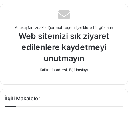
Anasayfamızdaki diğer muhteşem içeriklere bir göz atın
Web sitemizi sık ziyaret
edilenlere kaydetmeyi
unutmayın
Kalitenin adresi, Eğitimslayt
İlgili Makaleler