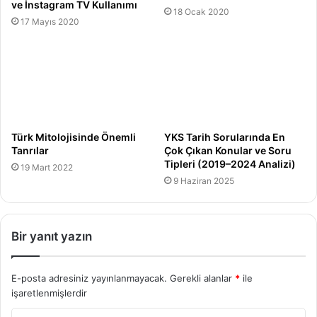
ve İnstagram TV Kullanımı
18 Ocak 2020
17 Mayıs 2020
Türk Mitolojisinde Önemli
YKS Tarih Sorularında En
Tanrılar
Çok Çıkan Konular ve Soru
Tipleri (2019–2024 Analizi)
19 Mart 2022
9 Haziran 2025
Bir yanıt yazın
E-posta adresiniz yayınlanmayacak.
Gerekli alanlar
*
ile
işaretlenmişlerdir