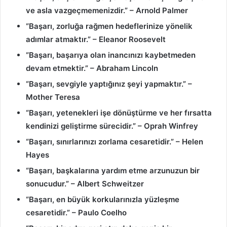
ve asla vazgeçmemenizdir.” – Arnold Palmer
“Başarı, zorluğa rağmen hedeflerinize yönelik
adımlar atmaktır.” – Eleanor Roosevelt
“Başarı, başarıya olan inancınızı kaybetmeden
devam etmektir.” – Abraham Lincoln
“Başarı, sevgiyle yaptığınız şeyi yapmaktır.” –
Mother Teresa
“Başarı, yetenekleri işe dönüştürme ve her fırsatta
kendinizi geliştirme sürecidir.” – Oprah Winfrey
“Başarı, sınırlarınızı zorlama cesaretidir.” – Helen
Hayes
“Başarı, başkalarına yardım etme arzunuzun bir
sonucudur.” – Albert Schweitzer
“Başarı, en büyük korkularınızla yüzleşme
cesaretidir.” – Paulo Coelho