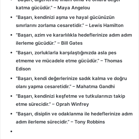
katma gücüdür.” – Maya Angelou
“Başarı, kendinizi aşma ve hayal gücünüzün
sınırlarını zorlama cesaretidir.” – Lewis Hamilton
“Başarı, azim ve kararlılıkla hedeflerinize adım adım
ilerleme gücüdür.” – Bill Gates
“Başarı, zorluklarla karşılaştığınızda asla pes
etmeme ve mücadele etme gücüdür.” – Thomas
Edison
“Başarı, kendi değerlerinize sadık kalma ve doğru
olanı yapma cesaretidir.” – Mahatma Gandhi
“Başarı, kendinizi keşfetme ve tutkularınızı takip
etme sürecidir.” – Oprah Winfrey
“Başarı, disiplin ve odaklanma ile hedeflerinize adım
adım ilerleme sürecidir.” – Tony Robbins