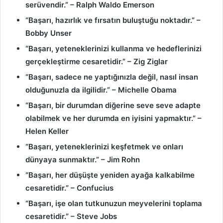
serüvendir.” – Ralph Waldo Emerson
“Başarı, hazırlık ve fırsatın buluştuğu noktadır.” –
Bobby Unser
“Başarı, yeteneklerinizi kullanma ve hedeflerinizi
gerçekleştirme cesaretidir.” – Zig Ziglar
“Başarı, sadece ne yaptığınızla değil, nasıl insan
olduğunuzla da ilgilidir.” – Michelle Obama
“Başarı, bir durumdan diğerine seve seve adapte
olabilmek ve her durumda en iyisini yapmaktır.” –
Helen Keller
“Başarı, yeteneklerinizi keşfetmek ve onları
dünyaya sunmaktır.” – Jim Rohn
“Başarı, her düşüşte yeniden ayağa kalkabilme
cesaretidir.” – Confucius
“Başarı, işe olan tutkunuzun meyvelerini toplama
cesaretidir.” – Steve Jobs