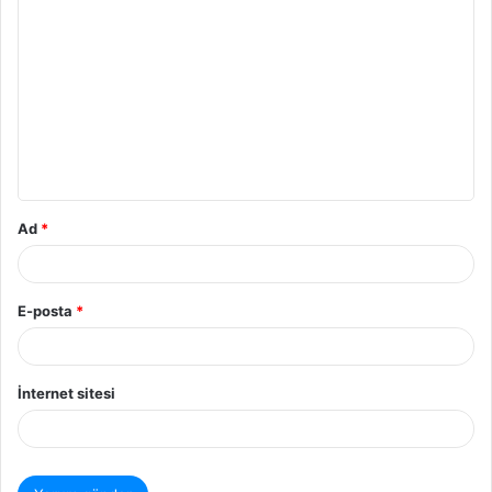
Ad
*
E-posta
*
İnternet sitesi