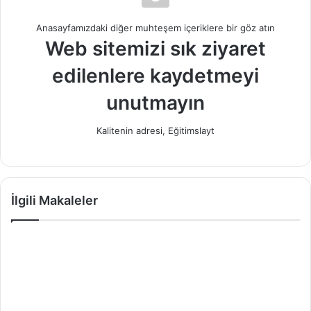
Anasayfamızdaki diğer muhteşem içeriklere bir göz atın
Web sitemizi sık ziyaret
edilenlere kaydetmeyi
unutmayın
Kalitenin adresi, Eğitimslayt
İlgili Makaleler