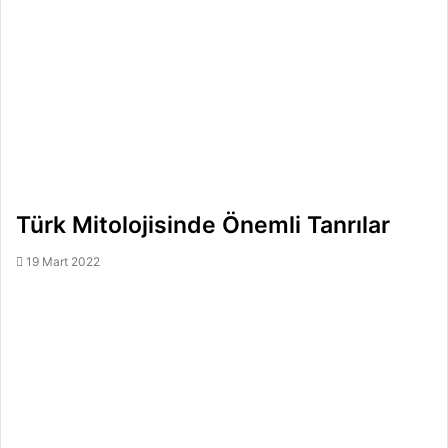
Türk Mitolojisinde Önemli Tanrılar
19 Mart 2022