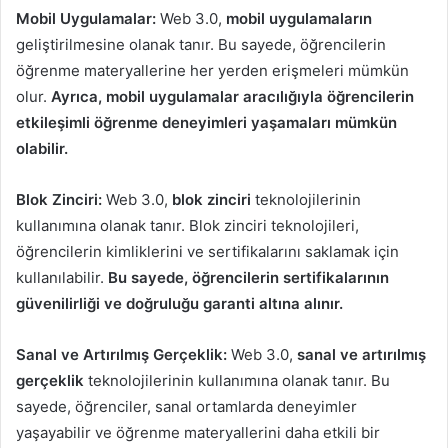
Mobil Uygulamalar:
Web 3.0,
mobil uygulamaların
geliştirilmesine olanak tanır. Bu sayede, öğrencilerin
öğrenme materyallerine her yerden erişmeleri mümkün
olur.
Ayrıca, mobil uygulamalar aracılığıyla öğrencilerin
etkileşimli öğrenme deneyimleri yaşamaları mümkün
olabilir.
Blok Zinciri:
Web 3.0,
blok zinciri
teknolojilerinin
kullanımına olanak tanır. Blok zinciri teknolojileri,
öğrencilerin kimliklerini ve sertifikalarını saklamak için
kullanılabilir.
Bu sayede, öğrencilerin sertifikalarının
güvenilirliği ve doğruluğu garanti altına alınır.
Sanal ve Artırılmış Gerçeklik:
Web 3.0,
sanal ve artırılmış
gerçeklik
teknolojilerinin kullanımına olanak tanır. Bu
sayede, öğrenciler, sanal ortamlarda deneyimler
yaşayabilir ve öğrenme materyallerini daha etkili bir