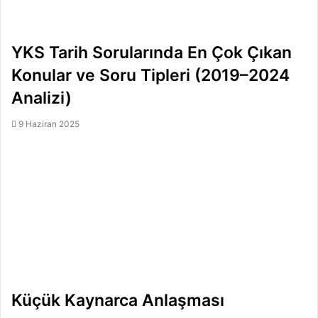
YKS Tarih Sorularında En Çok Çıkan
Konular ve Soru Tipleri (2019–2024
Analizi)
9 Haziran 2025
Küçük Kaynarca Anlaşması