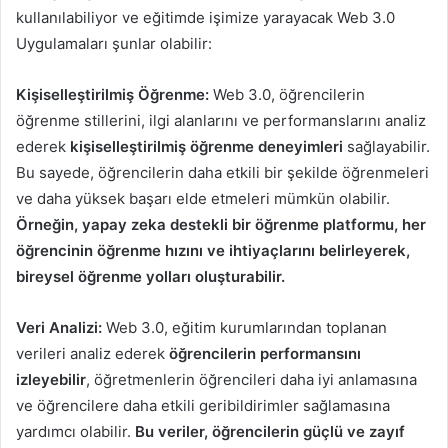
kullanılabiliyor ve eğitimde işimize yarayacak Web 3.0
Uygulamaları şunlar olabilir:
Kişiselleştirilmiş Öğrenme:
Web 3.0, öğrencilerin
öğrenme stillerini, ilgi alanlarını ve performanslarını analiz
ederek
kişiselleştirilmiş öğrenme deneyimleri
sağlayabilir.
Bu sayede, öğrencilerin daha etkili bir şekilde öğrenmeleri
ve daha yüksek başarı elde etmeleri mümkün olabilir.
Örneğin, yapay zeka destekli bir öğrenme platformu, her
öğrencinin öğrenme hızını ve ihtiyaçlarını belirleyerek,
bireysel öğrenme yolları oluşturabilir.
Veri Analizi:
Web 3.0, eğitim kurumlarından toplanan
verileri analiz ederek
öğrencilerin performansını
izleyebilir
, öğretmenlerin öğrencileri daha iyi anlamasına
ve öğrencilere daha etkili geribildirimler sağlamasına
yardımcı olabilir.
Bu veriler, öğrencilerin güçlü ve zayıf