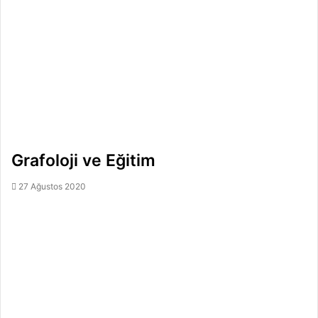
Grafoloji ve Eğitim
27 Ağustos 2020