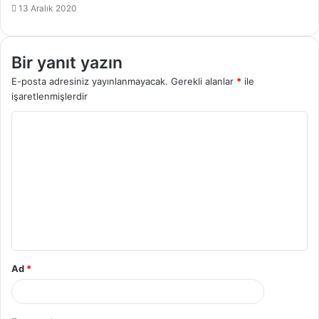
13 Aralık 2020
Bir yanıt yazın
E-posta adresiniz yayınlanmayacak.
Gerekli alanlar
*
ile
işaretlenmişlerdir
Ad
*