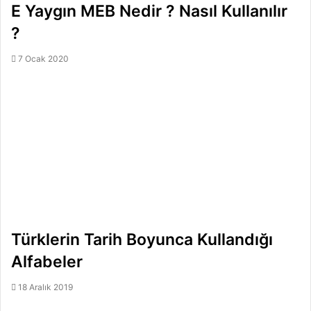
E Yaygın MEB Nedir ? Nasıl Kullanılır
?
7 Ocak 2020
Türklerin Tarih Boyunca Kullandığı
Alfabeler
18 Aralık 2019