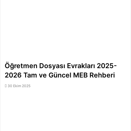
Öğretmen Dosyası Evrakları 2025-
2026 Tam ve Güncel MEB Rehberi
30 Ekim 2025