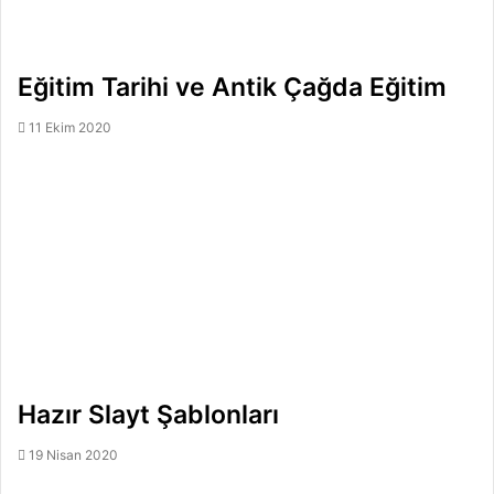
Eğitim Tarihi ve Antik Çağda Eğitim
11 Ekim 2020
Hazır Slayt Şablonları
19 Nisan 2020