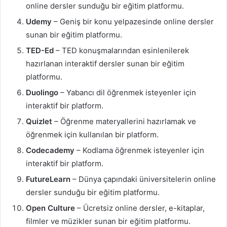
online dersler sunduğu bir eğitim platformu.
Udemy
– Geniş bir konu yelpazesinde online dersler
sunan bir eğitim platformu.
TED-Ed
– TED konuşmalarından esinlenilerek
hazırlanan interaktif dersler sunan bir eğitim
platformu.
Duolingo
– Yabancı dil öğrenmek isteyenler için
interaktif bir platform.
Quizlet
– Öğrenme materyallerini hazırlamak ve
öğrenmek için kullanılan bir platform.
Codecademy
– Kodlama öğrenmek isteyenler için
interaktif bir platform.
FutureLearn
– Dünya çapındaki üniversitelerin online
dersler sunduğu bir eğitim platformu.
Open Culture
– Ücretsiz online dersler, e-kitaplar,
filmler ve müzikler sunan bir eğitim platformu.