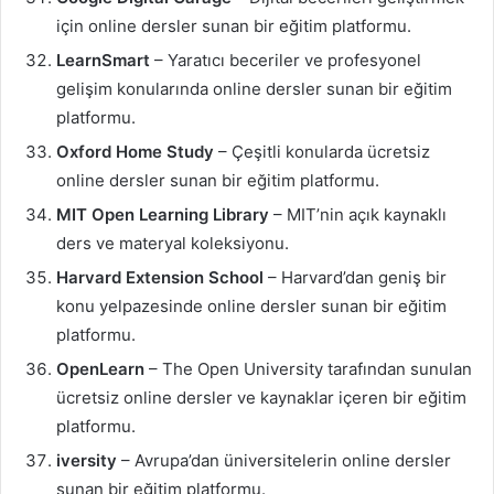
için online dersler sunan bir eğitim platformu.
LearnSmart
– Yaratıcı beceriler ve profesyonel
gelişim konularında online dersler sunan bir eğitim
platformu.
Oxford Home Study
– Çeşitli konularda ücretsiz
online dersler sunan bir eğitim platformu.
MIT Open Learning Library
– MIT’nin açık kaynaklı
ders ve materyal koleksiyonu.
Harvard Extension School
– Harvard’dan geniş bir
konu yelpazesinde online dersler sunan bir eğitim
platformu.
OpenLearn
– The Open University tarafından sunulan
ücretsiz online dersler ve kaynaklar içeren bir eğitim
platformu.
iversity
– Avrupa’dan üniversitelerin online dersler
sunan bir eğitim platformu.