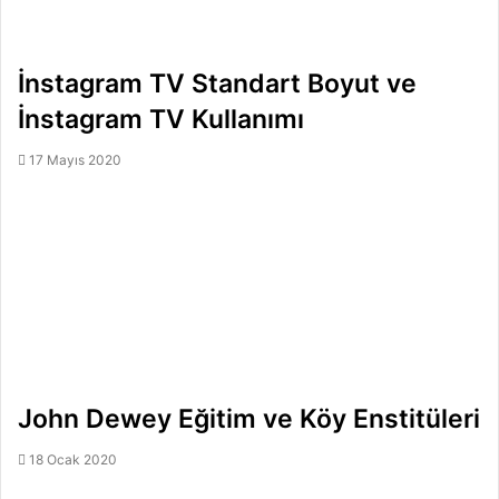
İnstagram TV Standart Boyut ve
İnstagram TV Kullanımı
17 Mayıs 2020
John Dewey Eğitim ve Köy Enstitüleri
18 Ocak 2020