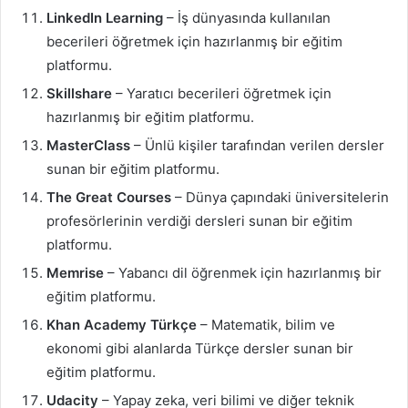
LinkedIn Learning
– İş dünyasında kullanılan
becerileri öğretmek için hazırlanmış bir eğitim
platformu.
Skillshare
– Yaratıcı becerileri öğretmek için
hazırlanmış bir eğitim platformu.
MasterClass
– Ünlü kişiler tarafından verilen dersler
sunan bir eğitim platformu.
The Great Courses
– Dünya çapındaki üniversitelerin
profesörlerinin verdiği dersleri sunan bir eğitim
platformu.
Memrise
– Yabancı dil öğrenmek için hazırlanmış bir
eğitim platformu.
Khan Academy Türkçe
– Matematik, bilim ve
ekonomi gibi alanlarda Türkçe dersler sunan bir
eğitim platformu.
Udacity
– Yapay zeka, veri bilimi ve diğer teknik