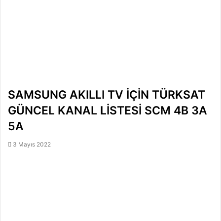
SAMSUNG AKILLI TV İÇİN TÜRKSAT
GÜNCEL KANAL LİSTESİ SCM 4B 3A
5A
3 Mayıs 2022