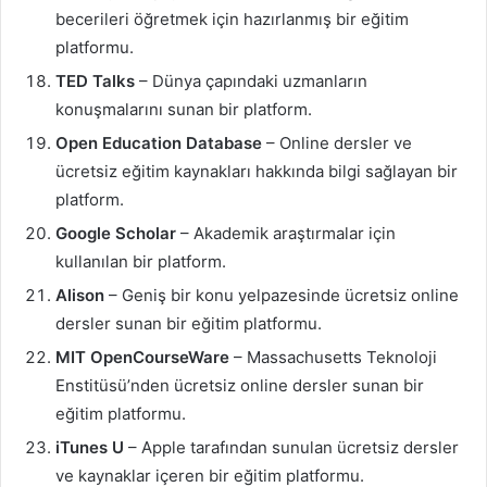
becerileri öğretmek için hazırlanmış bir eğitim
platformu.
TED Talks
– Dünya çapındaki uzmanların
konuşmalarını sunan bir platform.
Open Education Database
– Online dersler ve
ücretsiz eğitim kaynakları hakkında bilgi sağlayan bir
platform.
Google Scholar
– Akademik araştırmalar için
kullanılan bir platform.
Alison
– Geniş bir konu yelpazesinde ücretsiz online
dersler sunan bir eğitim platformu.
MIT OpenCourseWare
– Massachusetts Teknoloji
Enstitüsü’nden ücretsiz online dersler sunan bir
eğitim platformu.
iTunes U
– Apple tarafından sunulan ücretsiz dersler
ve kaynaklar içeren bir eğitim platformu.