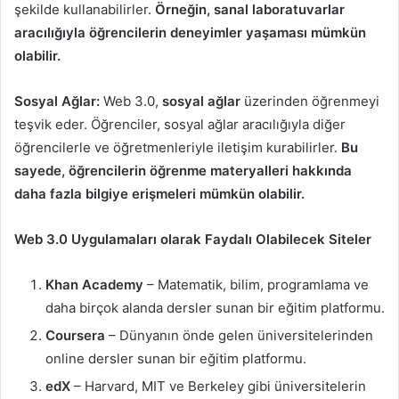
şekilde kullanabilirler.
Örneğin, sanal laboratuvarlar
aracılığıyla öğrencilerin deneyimler yaşaması mümkün
olabilir.
Sosyal Ağlar:
Web 3.0,
sosyal ağlar
üzerinden öğrenmeyi
teşvik eder. Öğrenciler, sosyal ağlar aracılığıyla diğer
öğrencilerle ve öğretmenleriyle iletişim kurabilirler.
Bu
sayede, öğrencilerin öğrenme materyalleri hakkında
daha fazla bilgiye erişmeleri mümkün olabilir.
Web 3.0 Uygulamaları olarak Faydalı Olabilecek Siteler
Khan Academy
– Matematik, bilim, programlama ve
daha birçok alanda dersler sunan bir eğitim platformu.
Coursera
– Dünyanın önde gelen üniversitelerinden
online dersler sunan bir eğitim platformu.
edX
– Harvard, MIT ve Berkeley gibi üniversitelerin