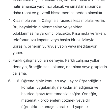
hatırlamanıza yardımcı olacak ve sınavlar sırasında
daha rahat ve güvenli hissetmenize neden olacaktır.
Kısa mola verin: Çalışma sırasında kısa molalar verin.
Bu, beyninizin dinlenmesine ve yeniden
odaklanmasına yardımcı olacaktır. Kısa mola verirken,
telefonunuzu kapatın veya başka bir aktiviteyle
uğraşın, örneğin yürüyüş yapın veya meditasyon
yapın.
Farklı çalışma yolları deneyin: Farklı çalışma yolları
deneyin, örneğin sesli okuma, not alma veya gruplarla
çalışma.
Öğrendiğiniz konuları uygulayın: Öğrendiğiniz
konuları uygulamak, ne kadar anladığınızı ve
hatırladığınızı test etmenizi sağlar. Örneğin,
matematik problemleri çözmek veya dil
öğrenirken konuşma pratikleri yapmak.