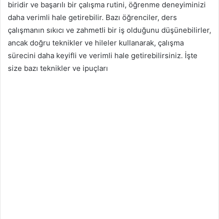
biridir ve başarılı bir çalışma rutini, öğrenme deneyiminizi
daha verimli hale getirebilir. Bazı öğrenciler, ders
çalışmanın sıkıcı ve zahmetli bir iş olduğunu düşünebilirler,
ancak doğru teknikler ve hileler kullanarak, çalışma
sürecini daha keyifli ve verimli hale getirebilirsiniz. İşte
size bazı teknikler ve ipuçları