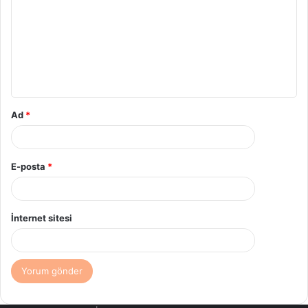
Ad
*
E-posta
*
İnternet sitesi