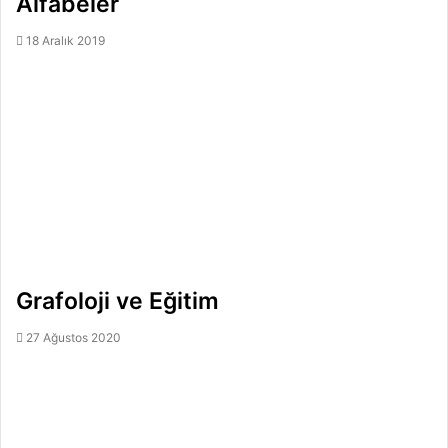
Alfabeler
18 Aralık 2019
Grafoloji ve Eğitim
27 Ağustos 2020