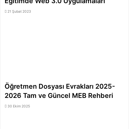
Eğitimde Web 3.0 Uygulamaları
21 Şubat 2023
Öğretmen Dosyası Evrakları 2025-
2026 Tam ve Güncel MEB Rehberi
30 Ekim 2025