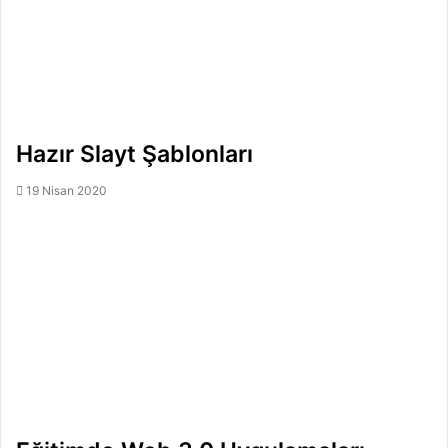
Hazır Slayt Şablonları
19 Nisan 2020