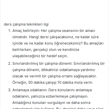
ders çalışma teknikleri ilgi
Amaç belirleyin: Her çalışma seansının bir amacı
olmalıdır. Hangi dersi çalışacaksınız, ne kadar süre
içinde ve ne kadar konu öğreneceksiniz? Bu amaçları
belirlerken, gerçekçi olun ve kendinize
ulaşabileceğiniz bir hedef seçin.
Sınırlandırılmış bir çalışma dönemi: Sınırlandırılmış bir
çalışma dönemi, dikkatinizi odaklamaya yardımcı
olacak ve verimli bir çalışma ortamı sağlayacaktır.
Örneğin, 50 dakika çalışıp 10 dakika mola verin.
Anlamaya odaklanın: Ders konularını anlamaya
odaklanın, yalnızca ezberlemeye çalışmayın.
Anladığınız konuları vurgulayın ve daha sonra
ezberlemek için kullanın. Bu, dersleri daha uzun süre