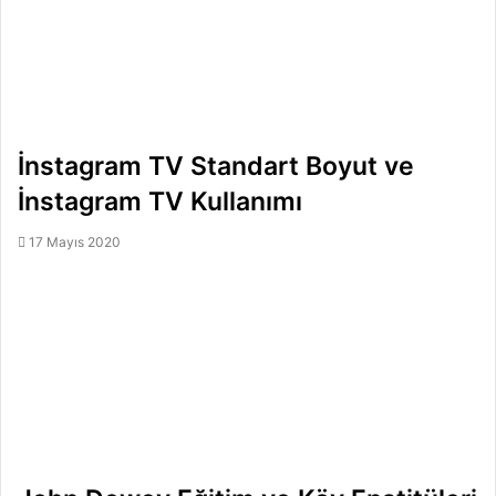
İnstagram TV Standart Boyut ve
İnstagram TV Kullanımı
17 Mayıs 2020