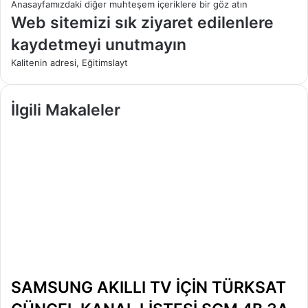
Anasayfamızdaki diğer muhteşem içeriklere bir göz atın
Web sitemizi sık ziyaret edilenlere
kaydetmeyi unutmayın
Kalitenin adresi, Eğitimslayt
İlgili Makaleler
SAMSUNG AKILLI TV İÇİN TÜRKSAT