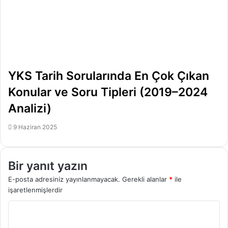
YKS Tarih Sorularında En Çok Çıkan
Konular ve Soru Tipleri (2019–2024
Analizi)
9 Haziran 2025
Bir yanıt yazın
E-posta adresiniz yayınlanmayacak.
Gerekli alanlar
*
ile
işaretlenmişlerdir