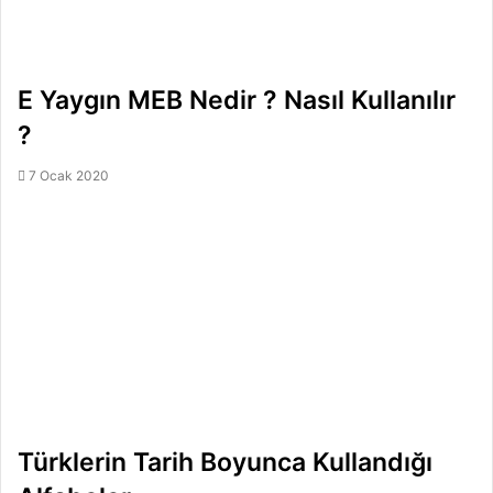
E Yaygın MEB Nedir ? Nasıl Kullanılır
?
7 Ocak 2020
Türklerin Tarih Boyunca Kullandığı