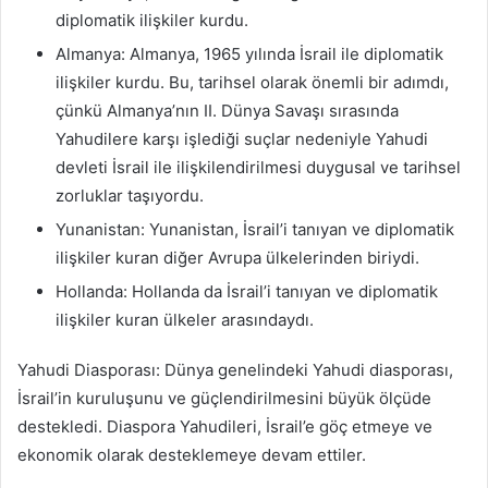
diplomatik ilişkiler kurdu.
Almanya: Almanya, 1965 yılında İsrail ile diplomatik
ilişkiler kurdu. Bu, tarihsel olarak önemli bir adımdı,
çünkü Almanya’nın II. Dünya Savaşı sırasında
Yahudilere karşı işlediği suçlar nedeniyle Yahudi
devleti İsrail ile ilişkilendirilmesi duygusal ve tarihsel
zorluklar taşıyordu.
Yunanistan: Yunanistan, İsrail’i tanıyan ve diplomatik
ilişkiler kuran diğer Avrupa ülkelerinden biriydi.
Hollanda: Hollanda da İsrail’i tanıyan ve diplomatik
ilişkiler kuran ülkeler arasındaydı.
Yahudi Diasporası: Dünya genelindeki Yahudi diasporası,
İsrail’in kuruluşunu ve güçlendirilmesini büyük ölçüde
destekledi. Diaspora Yahudileri, İsrail’e göç etmeye ve
ekonomik olarak desteklemeye devam ettiler.