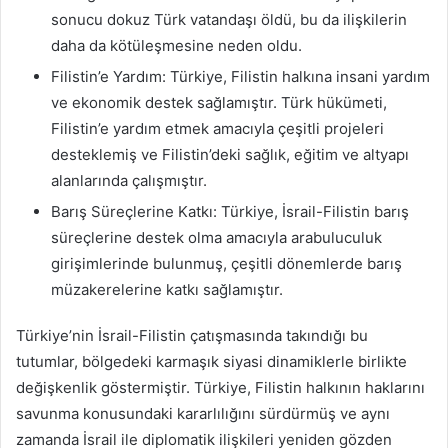
sonucu dokuz Türk vatandaşı öldü, bu da ilişkilerin
daha da kötüleşmesine neden oldu.
Filistin’e Yardım: Türkiye, Filistin halkına insani yardım
ve ekonomik destek sağlamıştır. Türk hükümeti,
Filistin’e yardım etmek amacıyla çeşitli projeleri
desteklemiş ve Filistin’deki sağlık, eğitim ve altyapı
alanlarında çalışmıştır.
Barış Süreçlerine Katkı: Türkiye, İsrail-Filistin barış
süreçlerine destek olma amacıyla arabuluculuk
girişimlerinde bulunmuş, çeşitli dönemlerde barış
müzakerelerine katkı sağlamıştır.
Türkiye’nin İsrail-Filistin çatışmasında takındığı bu
tutumlar, bölgedeki karmaşık siyasi dinamiklerle birlikte
değişkenlik göstermiştir. Türkiye, Filistin halkının haklarını
savunma konusundaki kararlılığını sürdürmüş ve aynı
zamanda İsrail ile diplomatik ilişkileri yeniden gözden