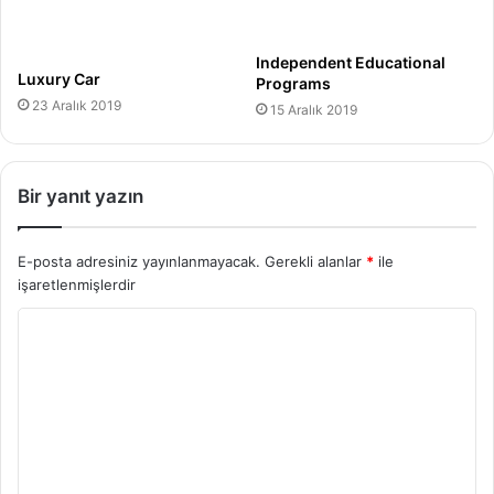
Independent Educational
Luxury Car
Programs
23 Aralık 2019
15 Aralık 2019
Bir yanıt yazın
E-posta adresiniz yayınlanmayacak.
Gerekli alanlar
*
ile
işaretlenmişlerdir