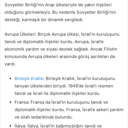
Sovyetler Birliği’nin Arap ülkeleriyle de yakın ilişkileri
olduğunu görmekteyiz. Bu nedenle Sovyetler Birliği’nin
desteği, karmaşık bir dinamik sergiledi.
Avrupa Ülkeleri: Birçok Avrupa ülkesi, İsrail’in kuruluşunu
tanıdı ve diplomatik ilişkiler kurdu. Avrupa, İsrail’e
ekonomik yardım ve siyasi destek sağladı. Ancak Filistin
konusunda Avrupa ülkeleri arasında görüş ayrılıkları da
vardı.
Birleşik Krallık
: Birleşik Krallık, İsrail’in kuruluşunu
tanıyan ülkelerden biriydi. 1948’de İsrail’i resmen
tanıdı ve İsrail ile diplomatik ilişkiler kurdu.
Fransa: Fransa da İsrail’in kuruluşunu tanıdı ve
diplomatik ilişkiler kurdu. Fransa, İsrail’e askeri yardım
ve silah tedarikinde bulundu.
İtalya: İtalya, İsrail’in bağımsızlığını tanıdı ve