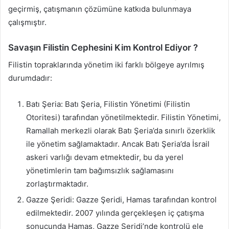
geçirmiş, çatışmanın çözümüne katkıda bulunmaya
çalışmıştır.
Savaşın Filistin Cephesini Kim Kontrol Ediyor ?
Filistin topraklarında yönetim iki farklı bölgeye ayrılmış
durumdadır:
Batı Şeria: Batı Şeria, Filistin Yönetimi (Filistin
Otoritesi) tarafından yönetilmektedir. Filistin Yönetimi,
Ramallah merkezli olarak Batı Şeria’da sınırlı özerklik
ile yönetim sağlamaktadır. Ancak Batı Şeria’da İsrail
askeri varlığı devam etmektedir, bu da yerel
yönetimlerin tam bağımsızlık sağlamasını
zorlaştırmaktadır.
Gazze Şeridi: Gazze Şeridi, Hamas tarafından kontrol
edilmektedir. 2007 yılında gerçekleşen iç çatışma
sonucunda Hamas, Gazze Şeridi’nde kontrolü ele