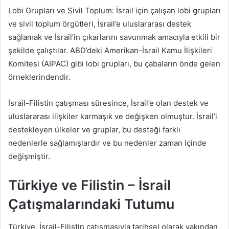
Lobi Grupları ve Sivil Toplum: İsrail için çalışan lobi grupları
ve sivil toplum örgütleri, İsrail’e uluslararası destek
sağlamak ve İsrail’in çıkarlarını savunmak amacıyla etkili bir
şekilde çalıştılar. ABD’deki Amerikan-İsrail Kamu İlişkileri
Komitesi (AIPAC) gibi lobi grupları, bu çabaların önde gelen
örneklerindendir.
İsrail-Filistin çatışması süresince, İsrail’e olan destek ve
uluslararası ilişkiler karmaşık ve değişken olmuştur. İsrail’i
destekleyen ülkeler ve gruplar, bu desteği farklı
nedenlerle sağlamışlardır ve bu nedenler zaman içinde
değişmiştir.
Türkiye ve Filistin – İsrail
Çatışmalarındaki Tutumu
Türkiye, İsrail-Filistin çatışmasıyla tarihsel olarak yakından