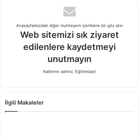
Anasayfamızdaki diğer muhteşem içeriklere bir göz atın
Web sitemizi sık ziyaret
edilenlere kaydetmeyi
unutmayın
Kalitenin adresi, Eğitimslayt
İlgili Makaleler