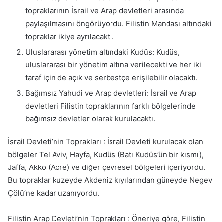
topraklarının İsrail ve Arap devletleri arasında
paylaşılmasını öngörüyordu. Filistin Mandası altındaki
topraklar ikiye ayrılacaktı.
Uluslararası yönetim altındaki Kudüs: Kudüs,
uluslararası bir yönetim altına verilecekti ve her iki
taraf için de açık ve serbestçe erişilebilir olacaktı.
Bağımsız Yahudi ve Arap devletleri: İsrail ve Arap
devletleri Filistin topraklarının farklı bölgelerinde
bağımsız devletler olarak kurulacaktı.
İsrail Devleti’nin Toprakları : İsrail Devleti kurulacak olan
bölgeler Tel Aviv, Hayfa, Kudüs (Batı Kudüs’ün bir kısmı),
Jaffa, Akko (Acre) ve diğer çevresel bölgeleri içeriyordu.
Bu topraklar kuzeyde Akdeniz kıyılarından güneyde Negev
Çölü’ne kadar uzanıyordu.
Filistin Arap Devleti’nin Toprakları : Öneriye göre, Filistin