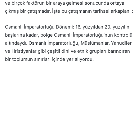
ve birçok faktörün bir araya gelmesi sonucunda ortaya
çıkmış bir çatışmadır. İşte bu çatışmanın tarihsel arkaplanı :
Osmanlı İmparatorluğu Dönemi: 16. yüzyıldan 20. yüzyılın
başlarına kadar, bölge Osmanlı İmparatorluğu’nun kontrolü
altındaydı. Osmanlı İmparatorluğu, Müslümanlar, Yahudiler
ve Hristiyanlar gibi çeşitli dini ve etnik grupları barındıran
bir toplumun sınırları içinde yer alıyordu.