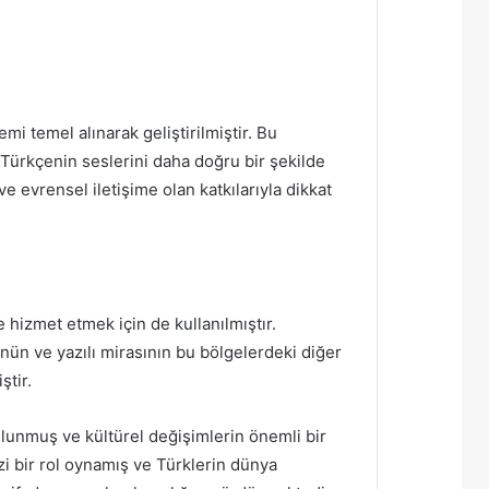
mi temel alınarak geliştirilmiştir. Bu
. Türkçenin seslerini daha doğru bir şekilde
 evrensel iletişime olan katkılarıyla dikkat
re hizmet etmek için de kullanılmıştır.
nün ve yazılı mirasının bu bölgelerdeki diğer
ştir.
lunmuş ve kültürel değişimlerin önemli bir
zi bir rol oynamış ve Türklerin dünya