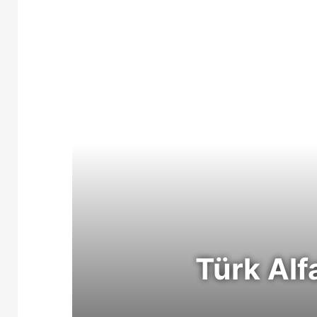
Türk Alf