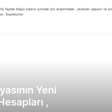
lü faydalı bilgiyi sizlere sunmak için araştırmalar , analizler yapıyor ve
er. Teşekkürler
yasının Yeni
esapları ,