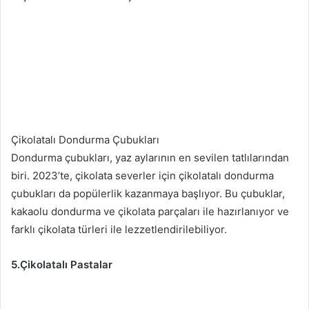
Çikolatalı Dondurma Çubukları
Dondurma çubukları, yaz aylarının en sevilen tatlılarından
biri. 2023’te, çikolata severler için çikolatalı dondurma
çubukları da popülerlik kazanmaya başlıyor. Bu çubuklar,
kakaolu dondurma ve çikolata parçaları ile hazırlanıyor ve
farklı çikolata türleri ile lezzetlendirilebiliyor.
5.Çikolatalı Pastalar