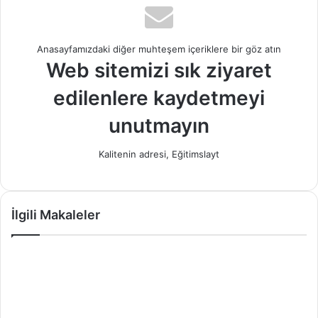
Anasayfamızdaki diğer muhteşem içeriklere bir göz atın
Web sitemizi sık ziyaret
edilenlere kaydetmeyi
unutmayın
Kalitenin adresi, Eğitimslayt
İlgili Makaleler