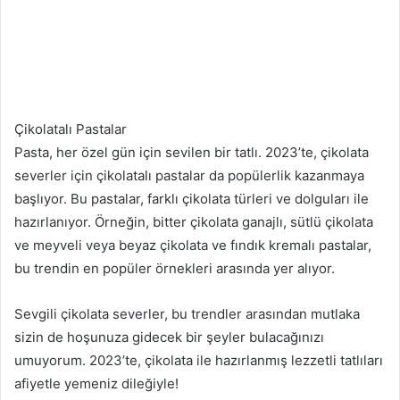
Çikolatalı Pastalar
Pasta, her özel gün için sevilen bir tatlı. 2023’te, çikolata
severler için çikolatalı pastalar da popülerlik kazanmaya
başlıyor. Bu pastalar, farklı çikolata türleri ve dolguları ile
hazırlanıyor. Örneğin, bitter çikolata ganajlı, sütlü çikolata
ve meyveli veya beyaz çikolata ve fındık kremalı pastalar,
bu trendin en popüler örnekleri arasında yer alıyor.
Sevgili çikolata severler, bu trendler arasından mutlaka
sizin de hoşunuza gidecek bir şeyler bulacağınızı
umuyorum. 2023’te, çikolata ile hazırlanmış lezzetli tatlıları
afiyetle yemeniz dileğiyle!