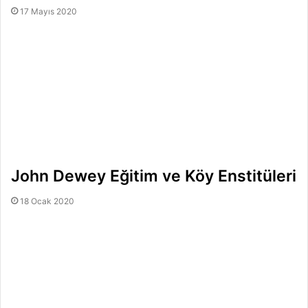
17 Mayıs 2020
John Dewey Eğitim ve Köy Enstitüleri
18 Ocak 2020