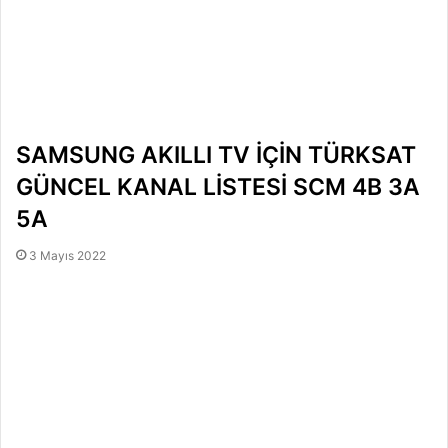
SAMSUNG AKILLI TV İÇİN TÜRKSAT
GÜNCEL KANAL LİSTESİ SCM 4B 3A
5A
3 Mayıs 2022