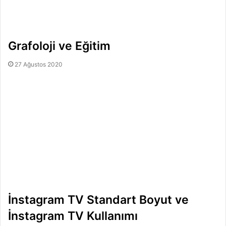
Grafoloji ve Eğitim
27 Ağustos 2020
İnstagram TV Standart Boyut ve
İnstagram TV Kullanımı