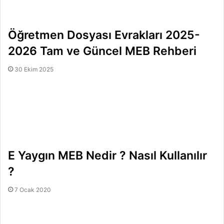
Öğretmen Dosyası Evrakları 2025-
2026 Tam ve Güncel MEB Rehberi
30 Ekim 2025
E Yaygın MEB Nedir ? Nasıl Kullanılır
?
7 Ocak 2020