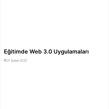
Eğitimde Web 3.0 Uygulamaları
21 Şubat 2023