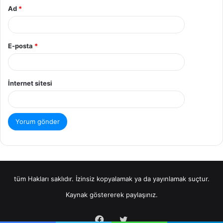
Ad
*
E-posta
*
İnternet sitesi
tüm Hakları saklıdır. İzinsiz kopyalamak ya da yayınlamak suçtur.
Kaynak göstererek paylaşınız.
Facebook
X