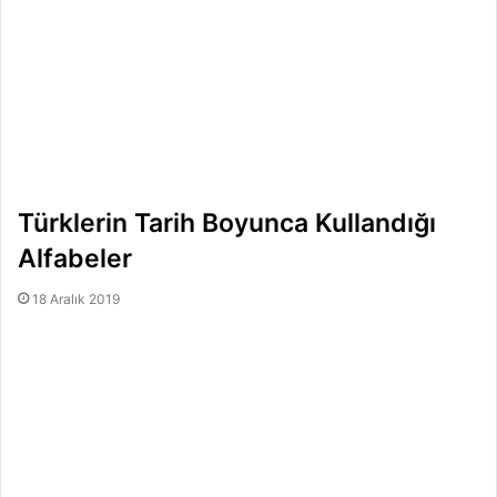
Türklerin Tarih Boyunca Kullandığı
Alfabeler
18 Aralık 2019