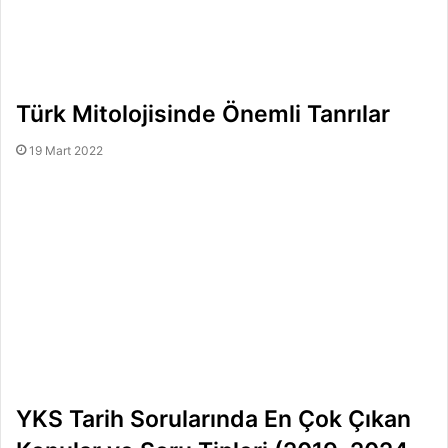
Türk Mitolojisinde Önemli Tanrılar
19 Mart 2022
YKS Tarih Sorularında En Çok Çıkan