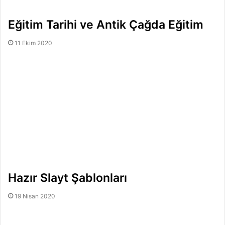
Eğitim Tarihi ve Antik Çağda Eğitim
11 Ekim 2020
Hazır Slayt Şablonları
19 Nisan 2020