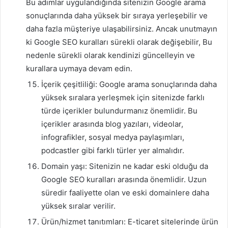
Bu adımlar uygulandığında sitenizin Google arama
sonuçlarında daha yüksek bir sıraya yerleşebilir ve
daha fazla müşteriye ulaşabilirsiniz. Ancak unutmayın
ki Google SEO kuralları sürekli olarak değişebilir, Bu
nedenle sürekli olarak kendinizi güncelleyin ve
kurallara uymaya devam edin.
İçerik çeşitliliği: Google arama sonuçlarında daha
yüksek sıralara yerleşmek için sitenizde farklı
türde içerikler bulundurmanız önemlidir. Bu
içerikler arasında blog yazıları, videolar,
infografikler, sosyal medya paylaşımları,
podcastler gibi farklı türler yer almalıdır.
Domain yaşı: Sitenizin ne kadar eski olduğu da
Google SEO kuralları arasında önemlidir. Uzun
süredir faaliyette olan ve eski domainlere daha
yüksek sıralar verilir.
Ürün/hizmet tanıtımları: E-ticaret sitelerinde ürün