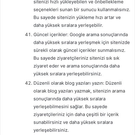
sitenizi hızlı yükleyebilen ve önbellekleme
seçenekleri sunan bir sunucu kullanmalısınız.
Bu sayede sitenizin yükleme hızı artar ve
daha yüksek sıralara yerleşebilir.
Güncel içerikler: Google arama sonuçlarında
daha yüksek sıralara yerleşmek için sitenizde
sürekli olarak güncel içerikler sunmalısınız.
Bu sayede ziyaretçileriniz sitenizi sık sık
ziyaret eder ve arama sonuçlarında daha
yüksek sıralara yerleşebilirsiniz.
Düzenli olarak blog yazıları yazın: Düzenli
olarak blog yazıları yazmak, sitenizin arama
sonuçlarında daha yüksek sıralara
yerleşebilmesini sağlar. Bu sayede
ziyaretçileriniz için daha çeşitli bir içerik
sunabilirsiniz ve daha yüksek sıralara
yerleşebilirsiniz.