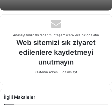
Anasayfamızdaki diğer muhteşem içeriklere bir göz atın
Web sitemizi sık ziyaret
edilenlere kaydetmeyi
unutmayın
Kalitenin adresi, Eğitimslayt
İlgili Makaleler