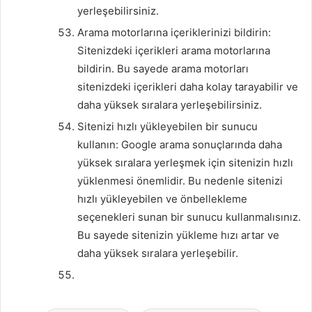
yerleşebilirsiniz.
Arama motorlarına içeriklerinizi bildirin:
Sitenizdeki içerikleri arama motorlarına
bildirin. Bu sayede arama motorları
sitenizdeki içerikleri daha kolay tarayabilir ve
daha yüksek sıralara yerleşebilirsiniz.
Sitenizi hızlı yükleyebilen bir sunucu
kullanın: Google arama sonuçlarında daha
yüksek sıralara yerleşmek için sitenizin hızlı
yüklenmesi önemlidir. Bu nedenle sitenizi
hızlı yükleyebilen ve önbellekleme
seçenekleri sunan bir sunucu kullanmalısınız.
Bu sayede sitenizin yükleme hızı artar ve
daha yüksek sıralara yerleşebilir.