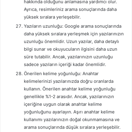
hakkında olduğunu anlamasına yardımcı olur.
Ayrıca, resimleriniz arama sonuçlarında daha
yüksek sıralara yerleşebilir.
Yazıların uzunluğu: Google arama sonuçlarında
daha yüksek sıralara yerleşmek için yazılarınızın
uzunluğu önemlidir. Uzun yazılar, daha detaylı
bilgi sunar ve okuyucuların ilgisini daha uzun
süre tutabilir. Ancak, yazılarınızın uzunluğu
sadece yazıların içeriği kadar önemlidir.
Önerilen kelime yoğunluğu: Anahtar
kelimelerinizi yazılarınızda doğru oranlarda
kullanın. Önerilen anahtar kelime yoğunluğu
genellikle %1-2 arasıdır. Ancak, yazılarınızın
içeriğine uygun olarak anahtar kelime
yoğunluğunu ayarlayın. Aşırı anahtar kelime
kullanımı yazılarınızın doğal okunmamasına ve
arama sonuçlarında düşük sıralara yerleşebilir.