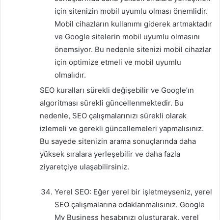
için sitenizin mobil uyumlu olması önemlidir.
Mobil cihazların kullanımı giderek artmaktadır
ve Google sitelerin mobil uyumlu olmasını
önemsiyor. Bu nedenle sitenizi mobil cihazlar
için optimize etmeli ve mobil uyumlu
olmalıdır.
SEO kuralları sürekli değişebilir ve Google’ın
algoritması sürekli güncellenmektedir. Bu
nedenle, SEO çalışmalarınızı sürekli olarak
izlemeli ve gerekli güncellemeleri yapmalısınız.
Bu sayede sitenizin arama sonuçlarında daha
yüksek sıralara yerleşebilir ve daha fazla
ziyaretçiye ulaşabilirsiniz.
Yerel SEO: Eğer yerel bir işletmeyseniz, yerel
SEO çalışmalarına odaklanmalısınız. Google
My Business hesabınızı oluşturarak, yerel