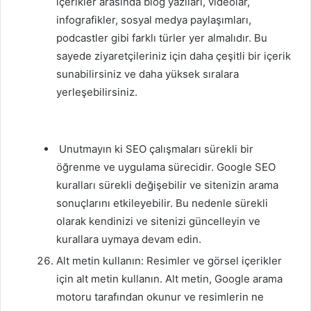
içerikler arasında blog yazıları, videolar,
infografikler, sosyal medya paylaşımları,
podcastler gibi farklı türler yer almalıdır. Bu
sayede ziyaretçileriniz için daha çeşitli bir içerik
sunabilirsiniz ve daha yüksek sıralara
yerleşebilirsiniz.
Unutmayın ki SEO çalışmaları sürekli bir
öğrenme ve uygulama sürecidir. Google SEO
kuralları sürekli değişebilir ve sitenizin arama
sonuçlarını etkileyebilir. Bu nedenle sürekli
olarak kendinizi ve sitenizi güncelleyin ve
kurallara uymaya devam edin.
Alt metin kullanın: Resimler ve görsel içerikler
için alt metin kullanın. Alt metin, Google arama
motoru tarafından okunur ve resimlerin ne