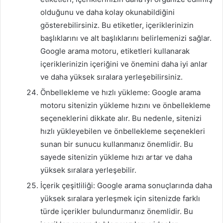
olduğunu ve daha kolay okunabildiğini
gösterebilirsiniz. Bu etiketler, içeriklerinizin
başlıklarını ve alt başlıklarını belirlemenizi sağlar.
Google arama motoru, etiketleri kullanarak
içeriklerinizin içeriğini ve önemini daha iyi anlar
ve daha yüksek sıralara yerleşebilirsiniz.
Önbellekleme ve hızlı yükleme: Google arama
motoru sitenizin yükleme hızını ve önbellekleme
seçeneklerini dikkate alır. Bu nedenle, sitenizi
hızlı yükleyebilen ve önbellekleme seçenekleri
sunan bir sunucu kullanmanız önemlidir. Bu
sayede sitenizin yükleme hızı artar ve daha
yüksek sıralara yerleşebilir.
İçerik çeşitliliği: Google arama sonuçlarında daha
yüksek sıralara yerleşmek için sitenizde farklı
türde içerikler bulundurmanız önemlidir. Bu