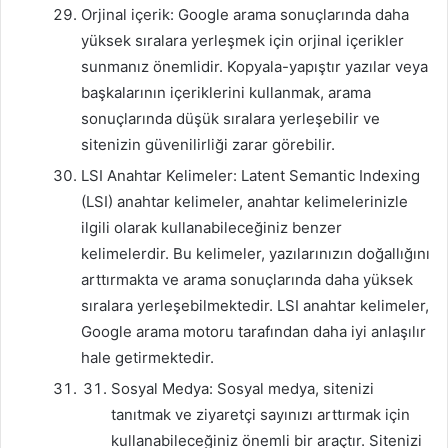
Orjinal içerik: Google arama sonuçlarında daha
yüksek sıralara yerleşmek için orjinal içerikler
sunmanız önemlidir. Kopyala-yapıştır yazılar veya
başkalarının içeriklerini kullanmak, arama
sonuçlarında düşük sıralara yerleşebilir ve
sitenizin güvenilirliği zarar görebilir.
LSI Anahtar Kelimeler: Latent Semantic Indexing
(LSI) anahtar kelimeler, anahtar kelimelerinizle
ilgili olarak kullanabileceğiniz benzer
kelimelerdir. Bu kelimeler, yazılarınızın doğallığını
arttırmakta ve arama sonuçlarında daha yüksek
sıralara yerleşebilmektedir. LSI anahtar kelimeler,
Google arama motoru tarafından daha iyi anlaşılır
hale getirmektedir.
Sosyal Medya: Sosyal medya, sitenizi
tanıtmak ve ziyaretçi sayınızı arttırmak için
kullanabileceğiniz önemli bir araçtır. Sitenizi