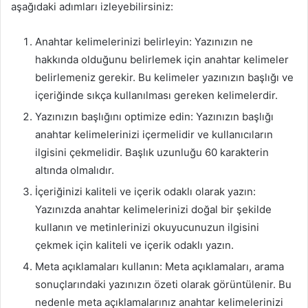
aşağıdaki adımları izleyebilirsiniz:
Anahtar kelimelerinizi belirleyin: Yazınızın ne
hakkında olduğunu belirlemek için anahtar kelimeler
belirlemeniz gerekir. Bu kelimeler yazınızın başlığı ve
içeriğinde sıkça kullanılması gereken kelimelerdir.
Yazınızın başlığını optimize edin: Yazınızın başlığı
anahtar kelimelerinizi içermelidir ve kullanıcıların
ilgisini çekmelidir. Başlık uzunluğu 60 karakterin
altında olmalıdır.
İçeriğinizi kaliteli ve içerik odaklı olarak yazın:
Yazınızda anahtar kelimelerinizi doğal bir şekilde
kullanın ve metinlerinizi okuyucunuzun ilgisini
çekmek için kaliteli ve içerik odaklı yazın.
Meta açıklamaları kullanın: Meta açıklamaları, arama
sonuçlarındaki yazınızın özeti olarak görüntülenir. Bu
nedenle meta açıklamalarınız anahtar kelimelerinizi