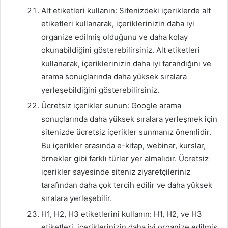
Alt etiketleri kullanın: Sitenizdeki içeriklerde alt
etiketleri kullanarak, içeriklerinizin daha iyi
organize edilmiş olduğunu ve daha kolay
okunabildiğini gösterebilirsiniz. Alt etiketleri
kullanarak, içeriklerinizin daha iyi tarandığını ve
arama sonuçlarında daha yüksek sıralara
yerleşebildiğini gösterebilirsiniz.
Ücretsiz içerikler sunun: Google arama
sonuçlarında daha yüksek sıralara yerleşmek için
sitenizde ücretsiz içerikler sunmanız önemlidir.
Bu içerikler arasında e-kitap, webinar, kurslar,
örnekler gibi farklı türler yer almalıdır. Ücretsiz
içerikler sayesinde siteniz ziyaretçileriniz
tarafından daha çok tercih edilir ve daha yüksek
sıralara yerleşebilir.
H1, H2, H3 etiketlerini kullanın: H1, H2, ve H3
etiketleri, içeriklerinizin daha iyi organize edilmiş