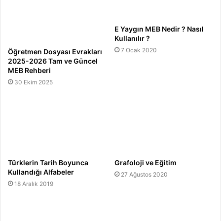
E Yaygın MEB Nedir ? Nasıl
Kullanılır ?
7 Ocak 2020
Öğretmen Dosyası Evrakları
2025-2026 Tam ve Güncel
MEB Rehberi
30 Ekim 2025
Türklerin Tarih Boyunca
Grafoloji ve Eğitim
Kullandığı Alfabeler
27 Ağustos 2020
18 Aralık 2019