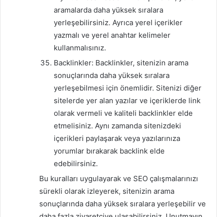
aramalarda daha yüksek sıralara
yerleşebilirsiniz. Ayrıca yerel içerikler
yazmalı ve yerel anahtar kelimeler
kullanmalısınız.
Backlinkler: Backlinkler, sitenizin arama
sonuçlarında daha yüksek sıralara
yerleşebilmesi için önemlidir. Sitenizi diğer
sitelerde yer alan yazılar ve içeriklerde link
olarak vermeli ve kaliteli backlinkler elde
etmelisiniz. Aynı zamanda sitenizdeki
içerikleri paylaşarak veya yazılarınıza
yorumlar bırakarak backlink elde
edebilirsiniz.
Bu kuralları uygulayarak ve SEO çalışmalarınızı
sürekli olarak izleyerek, sitenizin arama
sonuçlarında daha yüksek sıralara yerleşebilir ve
daha fazla ziyaretçiye ulaşabilirsiniz. Unutmayın,