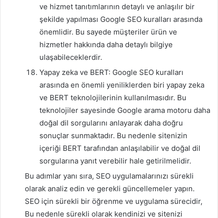
ve hizmet tanıtımlarının detaylı ve anlaşılır bir
şekilde yapılması Google SEO kuralları arasında
önemlidir. Bu sayede müşteriler ürün ve
hizmetler hakkında daha detaylı bilgiye
ulaşabileceklerdir.
Yapay zeka ve BERT: Google SEO kuralları
arasında en önemli yeniliklerden biri yapay zeka
ve BERT teknolojilerinin kullanılmasıdır. Bu
teknolojiler sayesinde Google arama motoru daha
doğal dil sorgularını anlayarak daha doğru
sonuçlar sunmaktadır. Bu nedenle sitenizin
içeriği BERT tarafından anlaşılabilir ve doğal dil
sorgularına yanıt verebilir hale getirilmelidir.
Bu adımlar yanı sıra, SEO uygulamalarınızı sürekli
olarak analiz edin ve gerekli güncellemeler yapın.
SEO için sürekli bir öğrenme ve uygulama sürecidir,
Bu nedenle sürekli olarak kendinizi ve sitenizi