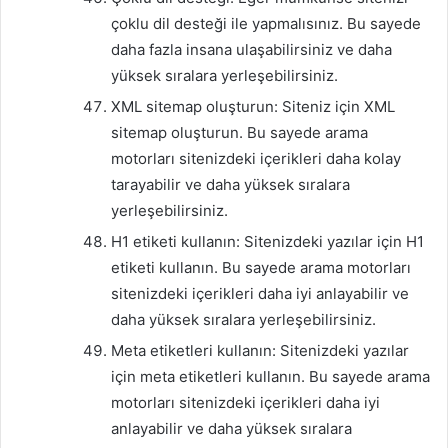
çoklu dil desteği ile yapmalısınız. Bu sayede
daha fazla insana ulaşabilirsiniz ve daha
yüksek sıralara yerleşebilirsiniz.
XML sitemap oluşturun: Siteniz için XML
sitemap oluşturun. Bu sayede arama
motorları sitenizdeki içerikleri daha kolay
tarayabilir ve daha yüksek sıralara
yerleşebilirsiniz.
H1 etiketi kullanın: Sitenizdeki yazılar için H1
etiketi kullanın. Bu sayede arama motorları
sitenizdeki içerikleri daha iyi anlayabilir ve
daha yüksek sıralara yerleşebilirsiniz.
Meta etiketleri kullanın: Sitenizdeki yazılar
için meta etiketleri kullanın. Bu sayede arama
motorları sitenizdeki içerikleri daha iyi
anlayabilir ve daha yüksek sıralara