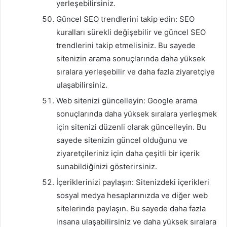
yerleşebilirsiniz.
Güncel SEO trendlerini takip edin: SEO
kuralları sürekli değişebilir ve güncel SEO
trendlerini takip etmelisiniz. Bu sayede
sitenizin arama sonuçlarında daha yüksek
sıralara yerleşebilir ve daha fazla ziyaretçiye
ulaşabilirsiniz.
Web sitenizi güncelleyin: Google arama
sonuçlarında daha yüksek sıralara yerleşmek
için sitenizi düzenli olarak güncelleyin. Bu
sayede sitenizin güncel olduğunu ve
ziyaretçileriniz için daha çeşitli bir içerik
sunabildiğinizi gösterirsiniz.
İçeriklerinizi paylaşın: Sitenizdeki içerikleri
sosyal medya hesaplarınızda ve diğer web
sitelerinde paylaşın. Bu sayede daha fazla
insana ulaşabilirsiniz ve daha yüksek sıralara