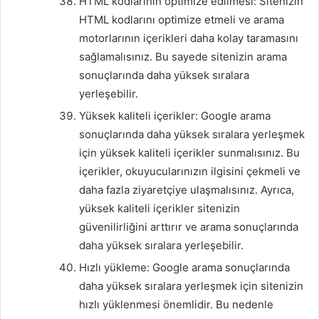
HTML kodlarının optimize edilmesi: Sitenizin
HTML kodlarını optimize etmeli ve arama
motorlarının içerikleri daha kolay taramasını
sağlamalısınız. Bu sayede sitenizin arama
sonuçlarında daha yüksek sıralara
yerleşebilir.
Yüksek kaliteli içerikler: Google arama
sonuçlarında daha yüksek sıralara yerleşmek
için yüksek kaliteli içerikler sunmalısınız. Bu
içerikler, okuyucularınızın ilgisini çekmeli ve
daha fazla ziyaretçiye ulaşmalısınız. Ayrıca,
yüksek kaliteli içerikler sitenizin
güvenilirliğini arttırır ve arama sonuçlarında
daha yüksek sıralara yerleşebilir.
Hızlı yükleme: Google arama sonuçlarında
daha yüksek sıralara yerleşmek için sitenizin
hızlı yüklenmesi önemlidir. Bu nedenle