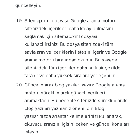
güncelleyin.
Sitemap.xml dosyası: Google arama motoru
sitenizdeki içerikleri daha kolay bulmasını
sağlamak için sitemap.xml dosyası
kullanabilirsiniz. Bu dosya sitenizdeki tüm
sayfaların ve içeriklerin listesini içerir ve Google
arama motoru tarafından okunur. Bu sayede
sitenizdeki tüm içerikler daha hızlı bir şekilde
taranır ve daha yüksek sıralara yerleşebilir.
Güncel olarak blog yazıları yazın: Google arama
motoru sürekli olarak güncel içerikleri
aramaktadır. Bu nedenle sitenizde sürekli olarak
blog yazıları yazmanız önemlidir. Blog
yazılarınızda anahtar kelimelerinizi kullanarak,
okuyucularınızın ilgisini çeken ve güncel konuları
işleyin.