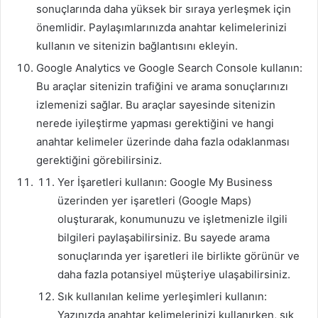
sonuçlarında daha yüksek bir sıraya yerleşmek için
önemlidir. Paylaşımlarınızda anahtar kelimelerinizi
kullanın ve sitenizin bağlantısını ekleyin.
Google Analytics ve Google Search Console kullanın:
Bu araçlar sitenizin trafiğini ve arama sonuçlarınızı
izlemenizi sağlar. Bu araçlar sayesinde sitenizin
nerede iyileştirme yapması gerektiğini ve hangi
anahtar kelimeler üzerinde daha fazla odaklanması
gerektiğini görebilirsiniz.
Yer İşaretleri kullanın: Google My Business
üzerinden yer işaretleri (Google Maps)
oluşturarak, konumunuzu ve işletmenizle ilgili
bilgileri paylaşabilirsiniz. Bu sayede arama
sonuçlarında yer işaretleri ile birlikte görünür ve
daha fazla potansiyel müşteriye ulaşabilirsiniz.
Sık kullanılan kelime yerleşimleri kullanın:
Yazınızda anahtar kelimelerinizi kullanırken, sık