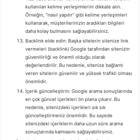
kullanılan kelime yerleşimlerini dikkate alın.
Örneğin, “nasıl yapılır” gibi kelime yerleşimleri
kullanarak, müşterilerinizin aradıkları bilgileri
daha kolay bulmasını sağlayabilirsiniz.
Backlink elde edin: Başka sitelerin sitenize link
vermeleri (backlink) Google tarafından sitenizin
güvenilirliği ve önemli olduğu olarak
değerlendirilir. Bu nedenle, sitenize bağlantı
veren sitelerin güvenilir ve yüksek trafikli olması
önemlidir.
İçerik güncelleştirin: Google arama sonuçlarında
en çok güncel içerikleri ön plana çıkarır. Bu
nedenle, sitenizdeki içerikleri sık sık
güncelleştirmeniz önemlidir. Bu sayede
sitenizdeki içeriklerin daha uzun süre arama
sonuçlarında kalmasını sağlayabilirsiniz.