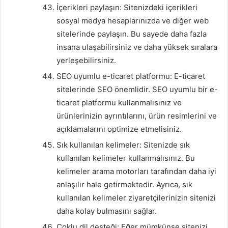
İçerikleri paylaşın: Sitenizdeki içerikleri
sosyal medya hesaplarınızda ve diğer web
sitelerinde paylaşın. Bu sayede daha fazla
insana ulaşabilirsiniz ve daha yüksek sıralara
yerleşebilirsiniz.
SEO uyumlu e-ticaret platformu: E-ticaret
sitelerinde SEO önemlidir. SEO uyumlu bir e-
ticaret platformu kullanmalısınız ve
ürünlerinizin ayrıntılarını, ürün resimlerini ve
açıklamalarını optimize etmelisiniz.
Sık kullanılan kelimeler: Sitenizde sık
kullanılan kelimeler kullanmalısınız. Bu
kelimeler arama motorları tarafından daha iyi
anlaşılır hale getirmektedir. Ayrıca, sık
kullanılan kelimeler ziyaretçilerinizin sitenizi
daha kolay bulmasını sağlar.
Çoklu dil desteği: Eğer mümkünse sitenizi