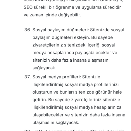
SEO sürekli bir öğrenme ve uygulama sürecidir
ve zaman içinde değişebilir.
Sosyal paylaşım düğmeleri: Sitenizde sosyal
paylaşım düğmeleri ekleyin. Bu sayede
ziyaretçileriniz sitenizdeki içeriği sosyal
medya hesaplarında paylaşabilecekler ve
sitenizin daha fazla insana ulaşmasını
sağlayacak.
Sosyal medya profilleri: Sitenizle
ilişkilendirilmiş sosyal medya profillerinizi
oluşturun ve bunları sitenizde görünür hale
getirin. Bu sayede ziyaretçileriniz sitenizle
ilişkilendirilmiş sosyal medya hesaplarınıza
ulaşabilecekler ve sitenizin daha fazla insana
ulaşmasını sağlayacak.