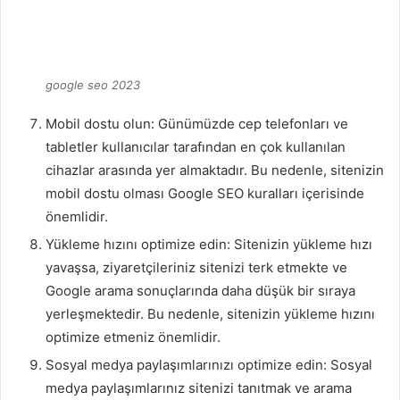
google seo 2023
Mobil dostu olun: Günümüzde cep telefonları ve
tabletler kullanıcılar tarafından en çok kullanılan
cihazlar arasında yer almaktadır. Bu nedenle, sitenizin
mobil dostu olması Google SEO kuralları içerisinde
önemlidir.
Yükleme hızını optimize edin: Sitenizin yükleme hızı
yavaşsa, ziyaretçileriniz sitenizi terk etmekte ve
Google arama sonuçlarında daha düşük bir sıraya
yerleşmektedir. Bu nedenle, sitenizin yükleme hızını
optimize etmeniz önemlidir.
Sosyal medya paylaşımlarınızı optimize edin: Sosyal
medya paylaşımlarınız sitenizi tanıtmak ve arama