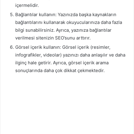
içermelidir.
Bağlantılar kullanın: Yazınızda başka kaynakların
bağlantılarını kullanarak okuyucularınıza daha fazla
bilgi sunabilirsiniz. Ayrıca, yazınıza bağlantılar
verilmesi sitenizin SEO’sunu arttırır.
Görsel içerik kullanın: Görsel içerik (resimler,
infografikler, videolar) yazınızı daha anlaşılır ve daha
ilginç hale getirir. Ayrıca, görsel içerik arama
sonuçlarında daha çok dikkat çekmektedir.