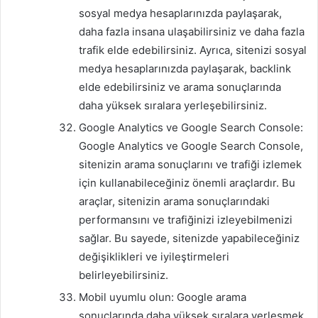
sosyal medya hesaplarınızda paylaşarak,
daha fazla insana ulaşabilirsiniz ve daha fazla
trafik elde edebilirsiniz. Ayrıca, sitenizi sosyal
medya hesaplarınızda paylaşarak, backlink
elde edebilirsiniz ve arama sonuçlarında
daha yüksek sıralara yerleşebilirsiniz.
Google Analytics ve Google Search Console:
Google Analytics ve Google Search Console,
sitenizin arama sonuçlarını ve trafiği izlemek
için kullanabileceğiniz önemli araçlardır. Bu
araçlar, sitenizin arama sonuçlarındaki
performansını ve trafiğinizi izleyebilmenizi
sağlar. Bu sayede, sitenizde yapabileceğiniz
değişiklikleri ve iyileştirmeleri
belirleyebilirsiniz.
Mobil uyumlu olun: Google arama
sonuçlarında daha yüksek sıralara yerleşmek