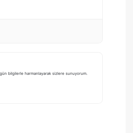
 özgün bilgilerle harmanlayarak sizlere sunuyorum.