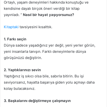
Ortaylı, yaşam deneyimleri hakkında konuştuğu ve
kendisine dayalı birçok öneri verdiği bir kitap
yayınladı. “
Nasıl bir hayat yaşıyorsunuz?
Kitaptaki
tavsiyesini kısalttık.
1. Farkı seçin
Dünya sadece yaşadığınız yer değil, yeni yerler görün,
yeni insanlarla tanışın. Farklı deneyimlerle dünya
görüşünüzü değiştirin.
2. Yaptıklarınızı sevin
Yaptığınız iş sıkıcı olsa bile, sabırla bitirin. Bu işi
seviyorsanız, hayatta başarıya giden yolu açmayı daha
kolay bulacaksınız.
3. Başkalarını değiştirmeye çalışmayın