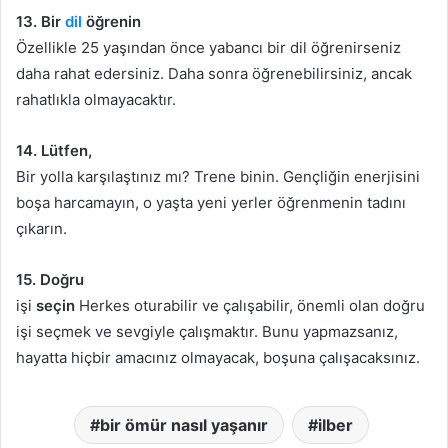
13. Bir
dil
öğrenin
Özellikle 25 yaşından önce yabancı bir dil öğrenirseniz
daha rahat edersiniz. Daha sonra öğrenebilirsiniz, ancak
rahatlıkla olmayacaktır.
14. Lütfen,
Bir yolla karşılaştınız mı? Trene binin. Gençliğin enerjisini
boşa harcamayın, o yaşta yeni yerler öğrenmenin tadını
çıkarın.
15. Doğru
işi
seçin
Herkes oturabilir ve çalışabilir, önemli olan doğru
işi seçmek ve sevgiyle çalışmaktır. Bunu yapmazsanız,
hayatta hiçbir amacınız olmayacak, boşuna çalışacaksınız.
bir ömür nasıl yaşanır
ilber