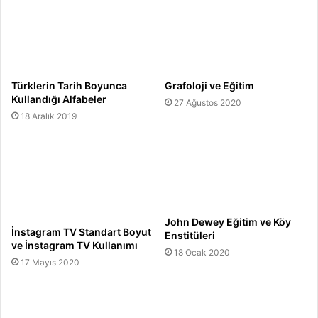
Türklerin Tarih Boyunca
Grafoloji ve Eğitim
Kullandığı Alfabeler
27 Ağustos 2020
18 Aralık 2019
John Dewey Eğitim ve Köy
İnstagram TV Standart Boyut
Enstitüleri
ve İnstagram TV Kullanımı
18 Ocak 2020
17 Mayıs 2020