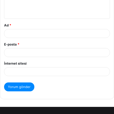
Ad
*
E-posta
*
İnternet sitesi