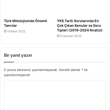
Türk Mitolojisinde Önemli
YKS Tarih Sorularında En
Tanrılar
Çok Çıkan Konular ve Soru
Tipleri (2019–2024 Analizi)
19 Mart 2022
9 Haziran 2025
Bir yanıt yazın
E-posta adresiniz yayınlanmayacak.
Gerekli alanlar
*
ile
işaretlenmişlerdir