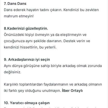
7. Dans Dans
Dans ederek hayatın tadını çıkarın. Kendinizi bu zevkten
mahrum etmeyin!
8.Kaderinizi güzelleştirin.
Önünüzdeki kişiyi övmeyin ya da eleştirmeyin ve
çocuğunuza aynı şekilde davranın. Destek verin ve
kendinizi hissettirin, bu yeterli.
9. Arkadaşlarınızı iyi seçin
Aynı dünya görüşüne sahip biriyle arkadaş olmak zorunda
değilsiniz.
Karşılıklı toplantılardan faydalanmanın ve arkadaş olmanın
iki farklı şey olduğunu unutmayın.
İlber Ortaylı
10. Yaratıcı olmaya çalışın