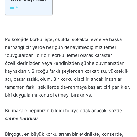
Psikolojide korku, işte, okulda, sokakta, evde ve başka
herhangi bir yerde her gün deneyimlediğimiz temel
“duygulardan” biridir. Korku, temel olarak karakter
özelliklerinizden veya kendinizden şüphe duymanızdan
kaynaklanır. Birçoğu farklı şeylerden korkar: su, yükseklik,
acı, başarısızlık, ölüm. Bir korku olabilir, ancak insanlar
tamamen farklı şekillerde davranmaya başlar: biri panikler,
biri duygularını kontrol etmeyi bırakır vs.
Bu makale hepimizin bildiği fobiye odaklanacak: sözde
sahne korkusu
.
Birçoğu, en büyük korkularının bir etkinlikte, konserde,