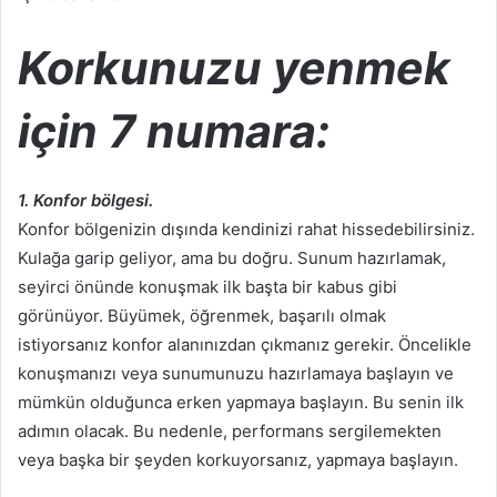
Korkunuzu yenmek
için 7 numara:
1. Konfor bölgesi.
Konfor bölgenizin dışında kendinizi rahat hissedebilirsiniz.
Kulağa garip geliyor, ama bu doğru. Sunum hazırlamak,
seyirci önünde konuşmak ilk başta bir kabus gibi
görünüyor. Büyümek, öğrenmek, başarılı olmak
istiyorsanız konfor alanınızdan çıkmanız gerekir. Öncelikle
konuşmanızı veya sunumunuzu hazırlamaya başlayın ve
mümkün olduğunca erken yapmaya başlayın. Bu senin ilk
adımın olacak. Bu nedenle, performans sergilemekten
veya başka bir şeyden korkuyorsanız, yapmaya başlayın.