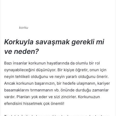
korku
Korkuyla savaşmak gerekli mi
ve neden?
Bazı insanlar korkunun hayatlarında da olumlu bir rol
oynayabileceğini düşünüyor. Bir kişiye öğretir, onun için
neyin tehlikeli olduğunu ve neyin yararlı olduğunu önerir.
Ancak korkunun başarınızın, bir hedefe ulaşmanın, kariyer
basamaklarını tırmanmanın vb. önünde durduğu zamanlar
vardır. Planları yok eder ve sizi zincirler. Korkunuzun
efendisini hissetmek çok önemli!