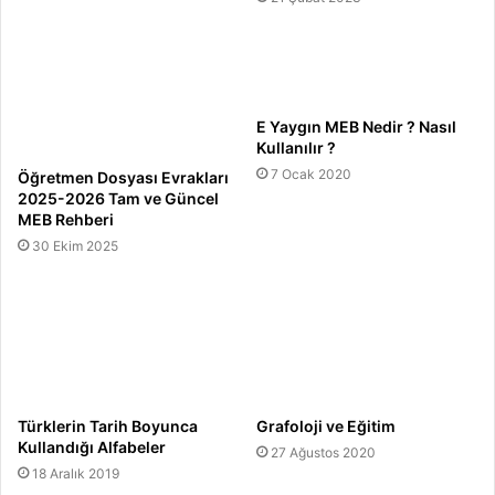
E Yaygın MEB Nedir ? Nasıl
Kullanılır ?
7 Ocak 2020
Öğretmen Dosyası Evrakları
2025-2026 Tam ve Güncel
MEB Rehberi
30 Ekim 2025
Türklerin Tarih Boyunca
Grafoloji ve Eğitim
Kullandığı Alfabeler
27 Ağustos 2020
18 Aralık 2019