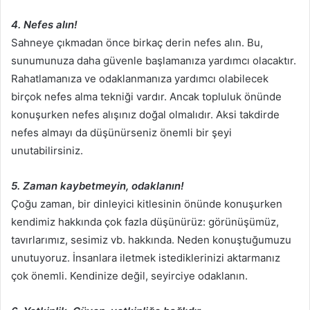
4. Nefes alın!
Sahneye çıkmadan önce birkaç derin nefes alın. Bu,
sunumunuza daha güvenle başlamanıza yardımcı olacaktır.
Rahatlamanıza ve odaklanmanıza yardımcı olabilecek
birçok nefes alma tekniği vardır. Ancak topluluk önünde
konuşurken nefes alışınız doğal olmalıdır. Aksi takdirde
nefes almayı da düşünürseniz önemli bir şeyi
unutabilirsiniz.
5. Zaman kaybetmeyin, odaklanın!
Çoğu zaman, bir dinleyici kitlesinin önünde konuşurken
kendimiz hakkında çok fazla düşünürüz: görünüşümüz,
tavırlarımız, sesimiz vb. hakkında. Neden konuştuğumuzu
unutuyoruz. İnsanlara iletmek istediklerinizi aktarmanız
çok önemli. Kendinize değil, seyirciye odaklanın.