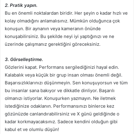
2. Pratik yapın.
Bu en önemli noktalardan biridir. Her şeyin o kadar hızlı ve
kolay olmadığını anlamalısınız. Mümkün olduğunca çok
konuşun. Bir aynanın veya kameranın önünde
konuşabilirsiniz. Bu şekilde neyi iyi yaptığınızı ve ne
üzerinde çalışmanız gerektiğini göreceksiniz.
3. Görselleştirme.
Gözlerini kapat. Performans sergilediğinizi hayal edin.
Kalabalık veya küçük bir grup insan olması önemli değil.
Başarısızlıklarınızı düşünmeyin. Sen konuşuyorsun ve tüm
bu insanlar sana bakıyor ve dikkatle dinliyor. Başarılı
olmanızı istiyorlar. Konuşurken yazmayın. Ne iletmek
istediğinize odaklanın. Performansınızı binlerce kez
gözünüzde canlandırabilirsiniz ve X günü geldiğinde o
kadar korkmayacaksınız. Sadece kendini olduğun gibi
kabul et ve olumlu düşün!