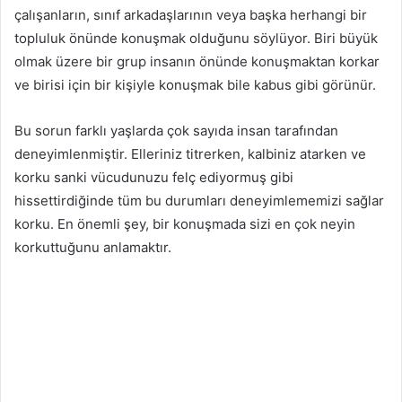
çalışanların, sınıf arkadaşlarının veya başka herhangi bir
topluluk önünde konuşmak olduğunu söylüyor. Biri büyük
olmak üzere bir grup insanın önünde konuşmaktan korkar
ve birisi için bir kişiyle konuşmak bile kabus gibi görünür.
Bu sorun farklı yaşlarda çok sayıda insan tarafından
deneyimlenmiştir. Elleriniz titrerken, kalbiniz atarken ve
korku sanki vücudunuzu felç ediyormuş gibi
hissettirdiğinde tüm bu durumları deneyimlememizi sağlar
korku. En önemli şey, bir konuşmada sizi en çok neyin
korkuttuğunu anlamaktır.