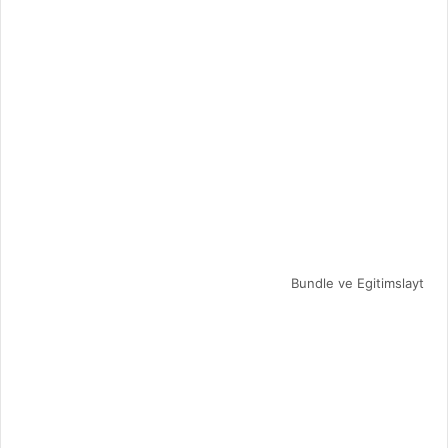
Bundle ve Egitimslayt