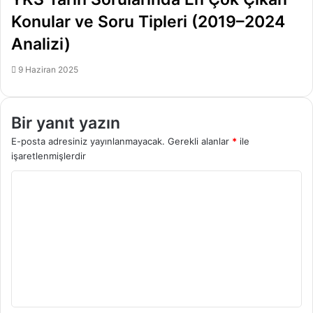
Konular ve Soru Tipleri (2019–2024
Analizi)
9 Haziran 2025
Bir yanıt yazın
E-posta adresiniz yayınlanmayacak.
Gerekli alanlar
*
ile
işaretlenmişlerdir