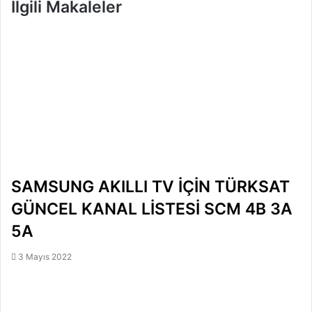
İlgili Makaleler
SAMSUNG AKILLI TV İÇİN TÜRKSAT
GÜNCEL KANAL LİSTESİ SCM 4B 3A
5A
3 Mayıs 2022