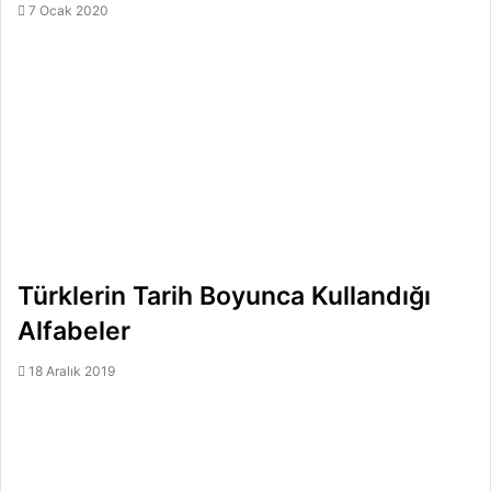
7 Ocak 2020
Türklerin Tarih Boyunca Kullandığı
Alfabeler
18 Aralık 2019