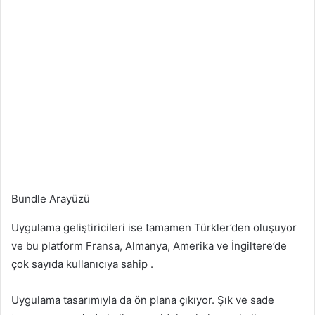
Bundle Arayüzü
Uygulama geliştiricileri ise tamamen Türkler’den oluşuyor
ve bu platform Fransa, Almanya, Amerika ve İngiltere’de
çok sayıda kullanıcıya sahip .
Uygulama tasarımıyla da ön plana çıkıyor. Şık ve sade