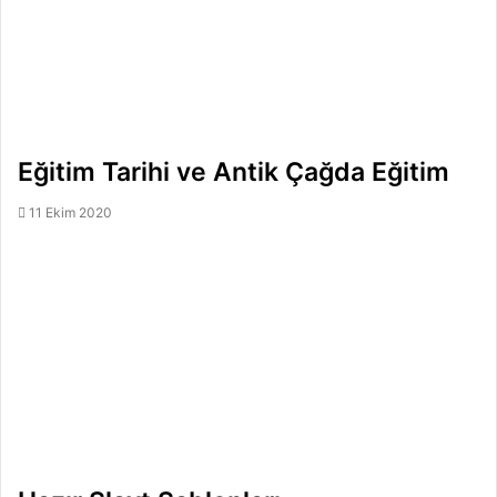
Eğitim Tarihi ve Antik Çağda Eğitim
11 Ekim 2020