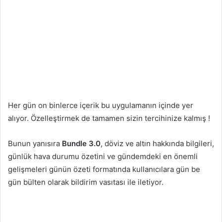
Her gün on binlerce içerik bu uygulamanın içinde yer
alıyor. Özelleştirmek de tamamen sizin tercihinize kalmış !
Bunun yanısıra
Bundle 3.0
, döviz ve altın hakkında bilgileri,
günlük hava durumu özetini ve gündemdeki en önemli
gelişmeleri günün özeti formatında kullanıcılara gün be
gün bülten olarak bildirim vasıtası ile iletiyor.