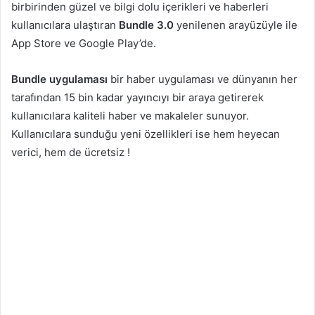
birbirinden güzel ve bilgi dolu içerikleri ve haberleri
kullanıcılara ulaştıran
Bundle 3.0
yenilenen arayüzüyle ile
App Store ve Google Play’de.
Bundle uygulaması
bir haber uygulaması ve dünyanın her
tarafından 15 bin kadar yayıncıyı bir araya getirerek
kullanıcılara kaliteli haber ve makaleler sunuyor.
Kullanıcılara sunduğu yeni özellikleri ise hem heyecan
verici, hem de ücretsiz !