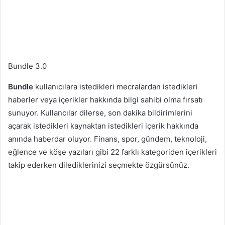
Bundle 3.0
Bundle
kullanıcılara istedikleri mecralardan istedikleri
haberler veya içerikler hakkında bilgi sahibi olma fırsatı
sunuyor. Kullancılar dilerse, son dakika bildirimlerini
açarak istedikleri kaynaktan istedikleri içerik hakkında
anında haberdar oluyor. Finans, spor, gündem, teknoloji,
eğlence ve köşe yazıları gibi 22 farklı kategoriden içerikleri
takip ederken dilediklerinizi seçmekte özgürsünüz.