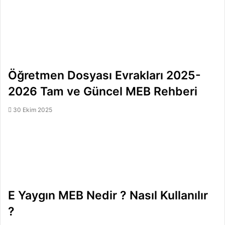
Öğretmen Dosyası Evrakları 2025-
2026 Tam ve Güncel MEB Rehberi
30 Ekim 2025
E Yaygın MEB Nedir ? Nasıl Kullanılır
?