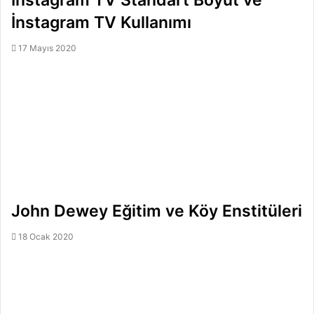
İnstagram TV Kullanımı
17 Mayıs 2020
John Dewey Eğitim ve Köy Enstitüleri
18 Ocak 2020