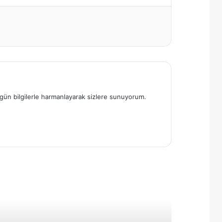
 özgün bilgilerle harmanlayarak sizlere sunuyorum.