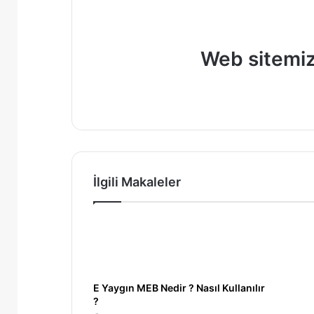
Web sitemiz
İlgili Makaleler
E Yaygın MEB Nedir ? Nasıl Kullanılır
?