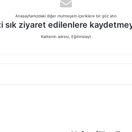
Anasayfamızdaki diğer muhteşem içeriklere bir göz atın
i sık ziyaret edilenlere kaydetme
Kalitenin adresi, Eğitimslayt