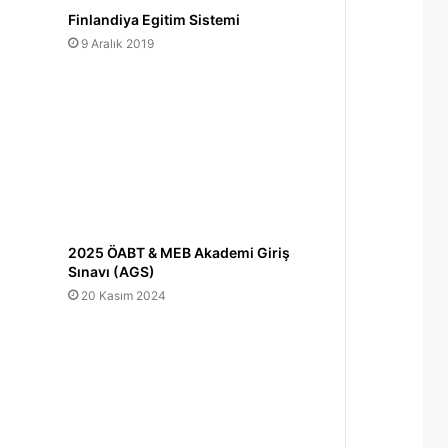
Finlandiya Egitim Sistemi
9 Aralık 2019
2025 ÖABT & MEB Akademi Giriş
Sınavı (AGS)
20 Kasım 2024