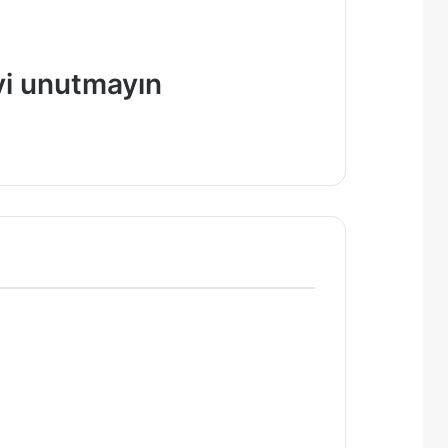
yi unutmayın